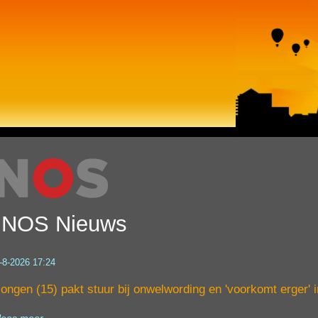
NOS Nieuws
-8-2026 17:24
ongen (15) pakt stuur bij onwelwording en 'voorkomt erger' 