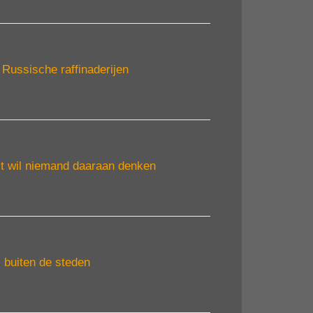
Russische raffinaderijen
t wil niemand daaraan denken
 buiten de steden